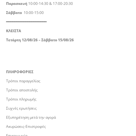
Παρασκευή
10:00-14:30 & 17:00-20:30
Σάββατο
10:00-15:00
━━━━━━━━━━━━━━━━━━━
ΚΛΕΙΣΤΑ
Τετάρτη 12/08/26 – Σάββατο 15/08/26
ΠΛΗΡΟΦΟΡΙΕΣ
Τρόποι παραγγελίας
Τρόποι αποστολής
Τρόποι πληρωμής
Συχνές ερωτήσεις
Εξυπηρέτηση μετά την αγορά
Ακυρώσεις-Επιστροφές
Επικοινωνία