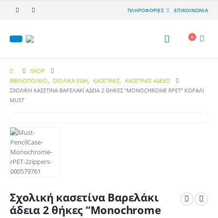
ΠΛΗΡΟΦΟΡΙΕΣ
ΕΠΙΚΟΙΝΩΝΙΑ
0
SHOP
ΒΙΒΛΙΟΠΩΛΕΙΟ
,
ΣΧΟΛΙΚΑ ΕΙΔΗ
,
ΚΑΣΕΤΊΝΕΣ
,
ΚΑΣΕΤΊΝΕΣ ΆΔΕΙΕΣ
ΣΧΟΛΙΚΉ ΚΑΣΕΤΊΝΑ ΒΑΡΕΛΆΚΙ ΆΔΕΙΑ 2 ΘΉΚΕΣ “MONOCHROME RPET” ΚΟΡΑΛΊ
MUST
Σχολική κασετίνα Βαρελάκι
άδεια 2 θήκες “Monochrome