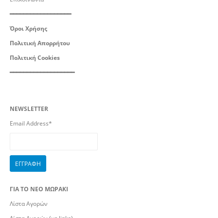
━━━━━━━━━━━━━━━━━━
Όροι Χρήσης
Πολιτική Απορρήτου
Πολιτική Cookies
━━━━━━━━━━━━━━━━━━━
NEWSLETTER
Email Address*
ΓΙΑ ΤΟ ΝΕΟ ΜΩΡΑΚΙ
Λίστα Αγορών
Λίστα Αγορών (με links)