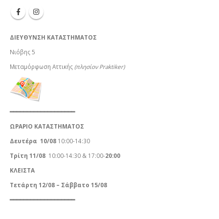
ΔΙΕΥΘΥΝΣΗ ΚΑΤΑΣΤΗΜΑΤΟΣ
Νιόβης 5
Μεταμόρφωση Αττικής
(πλησίον Praktiker)
━━━━━━━━━━━━━━━━━━━
ΩΡΑΡΙΟ ΚΑΤΑΣΤΗΜΑΤΟΣ
Δευτέρα
10/08
10:00-14:30
Τρίτη 11/08
10:00-14:30 & 17:00-
20:00
ΚΛΕΙΣΤΑ
Τετάρτη 12/08 – Σάββατο 15/08
━━━━━━━━━━━━━━━━━━━