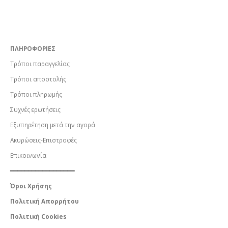
ΠΛΗΡΟΦΟΡΙΕΣ
Τρόποι παραγγελίας
Τρόποι αποστολής
Τρόποι πληρωμής
Συχνές ερωτήσεις
Εξυπηρέτηση μετά την αγορά
Ακυρώσεις-Επιστροφές
Επικοινωνία
━━━━━━━━━━━━━━━━━━
Όροι Χρήσης
Πολιτική Απορρήτου
Πολιτική Cookies