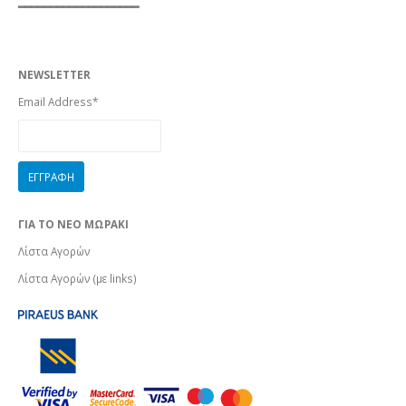
━━━━━━━━━━━━━━━━━━━
NEWSLETTER
Email Address*
ΓΙΑ ΤΟ ΝΕΟ ΜΩΡΑΚΙ
Λίστα Αγορών
Λίστα Αγορών (με links)